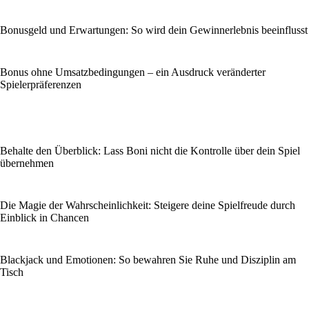
Bonusgeld und Erwartungen: So wird dein Gewinnerlebnis beeinflusst
Bonus ohne Umsatzbedingungen – ein Ausdruck veränderter
Spielerpräferenzen
Behalte den Überblick: Lass Boni nicht die Kontrolle über dein Spiel
übernehmen
Die Magie der Wahrscheinlichkeit: Steigere deine Spielfreude durch
Einblick in Chancen
Blackjack und Emotionen: So bewahren Sie Ruhe und Disziplin am
Tisch