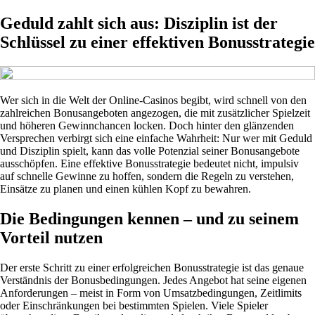
Geduld zahlt sich aus: Disziplin ist der
Schlüssel zu einer effektiven Bonusstrategie
Wer sich in die Welt der Online-Casinos begibt, wird schnell von den
zahlreichen Bonusangeboten angezogen, die mit zusätzlicher Spielzeit
und höheren Gewinnchancen locken. Doch hinter den glänzenden
Versprechen verbirgt sich eine einfache Wahrheit: Nur wer mit Geduld
und Disziplin spielt, kann das volle Potenzial seiner Bonusangebote
ausschöpfen. Eine effektive Bonusstrategie bedeutet nicht, impulsiv
auf schnelle Gewinne zu hoffen, sondern die Regeln zu verstehen,
Einsätze zu planen und einen kühlen Kopf zu bewahren.
Die Bedingungen kennen – und zu seinem
Vorteil nutzen
Der erste Schritt zu einer erfolgreichen Bonusstrategie ist das genaue
Verständnis der Bonusbedingungen. Jedes Angebot hat seine eigenen
Anforderungen – meist in Form von Umsatzbedingungen, Zeitlimits
oder Einschränkungen bei bestimmten Spielen. Viele Spieler