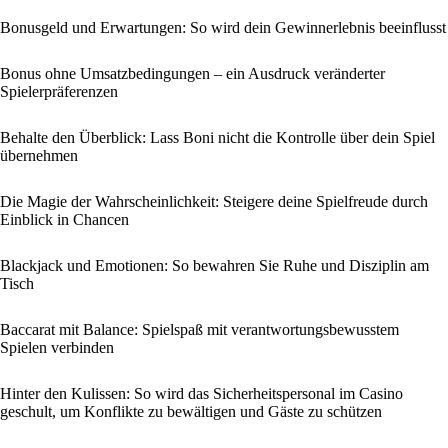
Bonusgeld und Erwartungen: So wird dein Gewinnerlebnis beeinflusst
Bonus ohne Umsatzbedingungen – ein Ausdruck veränderter
Spielerpräferenzen
Behalte den Überblick: Lass Boni nicht die Kontrolle über dein Spiel
übernehmen
Die Magie der Wahrscheinlichkeit: Steigere deine Spielfreude durch
Einblick in Chancen
Blackjack und Emotionen: So bewahren Sie Ruhe und Disziplin am
Tisch
Baccarat mit Balance: Spielspaß mit verantwortungsbewusstem
Spielen verbinden
Hinter den Kulissen: So wird das Sicherheitspersonal im Casino
geschult, um Konflikte zu bewältigen und Gäste zu schützen