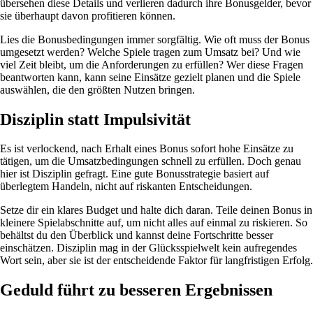
übersehen diese Details und verlieren dadurch ihre Bonusgelder, bevor
sie überhaupt davon profitieren können.
Lies die Bonusbedingungen immer sorgfältig. Wie oft muss der Bonus
umgesetzt werden? Welche Spiele tragen zum Umsatz bei? Und wie
viel Zeit bleibt, um die Anforderungen zu erfüllen? Wer diese Fragen
beantworten kann, kann seine Einsätze gezielt planen und die Spiele
auswählen, die den größten Nutzen bringen.
Disziplin statt Impulsivität
Es ist verlockend, nach Erhalt eines Bonus sofort hohe Einsätze zu
tätigen, um die Umsatzbedingungen schnell zu erfüllen. Doch genau
hier ist Disziplin gefragt. Eine gute Bonusstrategie basiert auf
überlegtem Handeln, nicht auf riskanten Entscheidungen.
Setze dir ein klares Budget und halte dich daran. Teile deinen Bonus in
kleinere Spielabschnitte auf, um nicht alles auf einmal zu riskieren. So
behältst du den Überblick und kannst deine Fortschritte besser
einschätzen. Disziplin mag in der Glücksspielwelt kein aufregendes
Wort sein, aber sie ist der entscheidende Faktor für langfristigen Erfolg.
Geduld führt zu besseren Ergebnissen